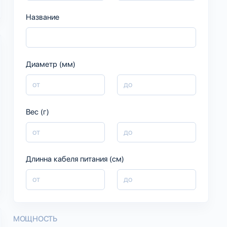
Название
Диаметр (мм)
Вес (г)
Длинна кабеля питания (см)
МОЩНОСТЬ