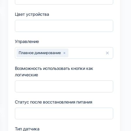
Цвет устройства
Управление
×
Плавное диммирование
×
Возможность использовать кнопки как
логические
Статус после восстановления питания
Тип датчика