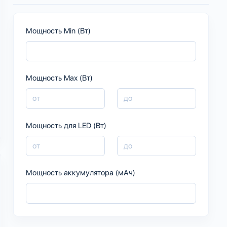
Мощность Min (Вт)
Мощность Max (Вт)
Мощность для LED (Вт)
Мощность аккумулятора (мАч)