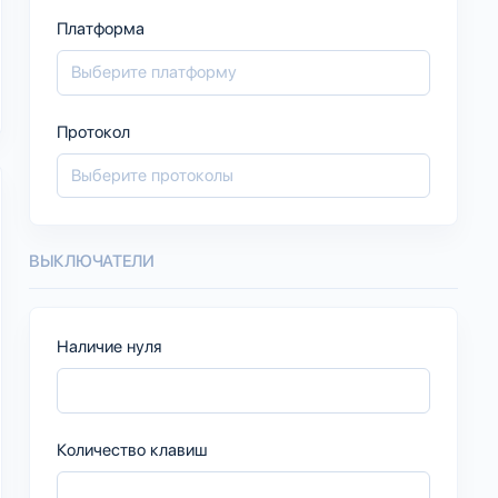
Платформа
Протокол
ВЫКЛЮЧАТЕЛИ
Наличие нуля
Количество клавиш