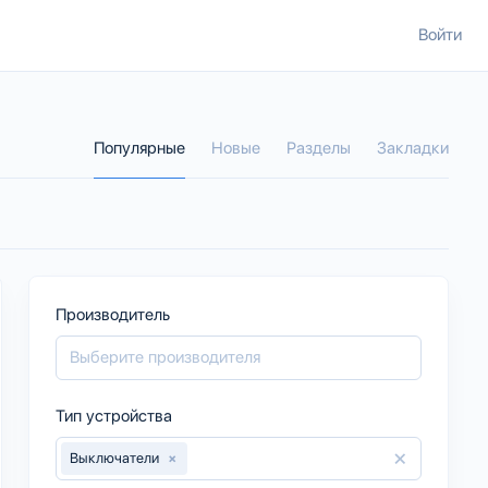
Войти
Популярные
Новые
Разделы
Закладки
Производитель
Тип устройства
×
Выключатели
×