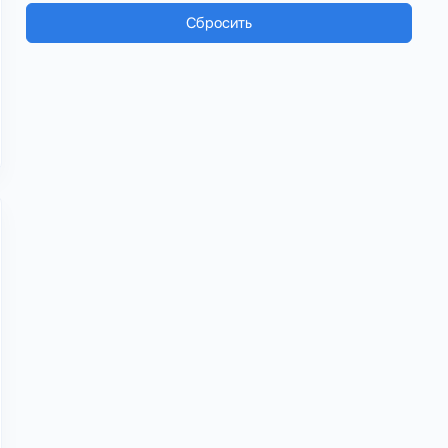
Сбросить