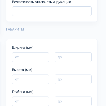
Возможность отключать индикацию
ГАБАРИТЫ
Ширина (мм)
Высота (мм)
Глубина (мм)