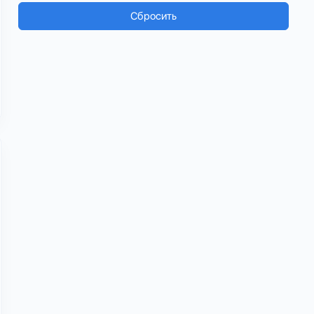
Сбросить