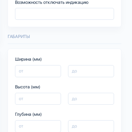
Возможность отключать индикацию
ГАБАРИТЫ
Ширина (мм)
Высота (мм)
Глубина (мм)