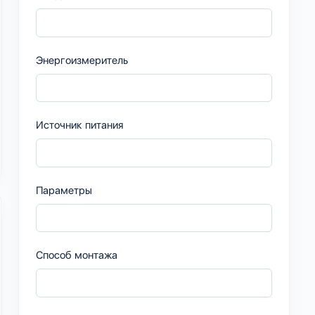
Энергоизмеритель
Источник питания
Параметры
Способ монтажа