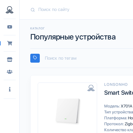
КАТАЛОГ
Популярные устройства
LONSONHO
Smart Swit
Модель:
X701A
Тип устройства
Платформа:
Ho
Протокол:
Zigb
Количество кл