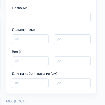
Название
Диаметр (мм)
Вес (г)
Длинна кабеля питания (см)
МОЩНОСТЬ