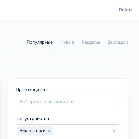
Войти
Популярные
Новые
Разделы
Закладки
Производитель
Тип устройства
×
Выключатели
×