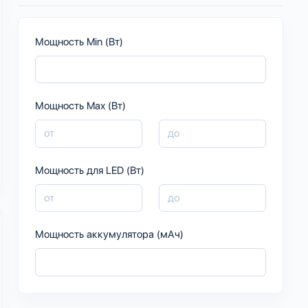
Мощность Min (Вт)
Мощность Max (Вт)
Мощность для LED (Вт)
Мощность аккумулятора (мАч)