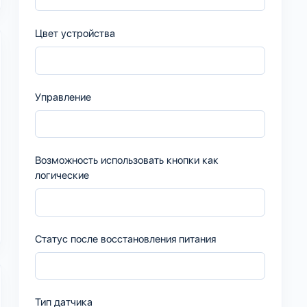
Цвет устройства
Управление
Возможность использовать кнопки как
логические
Статус после восстановления питания
Тип датчика