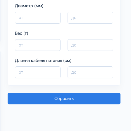
Диаметр (мм)
Вес (г)
Длинна кабеля питания (см)
Сбросить