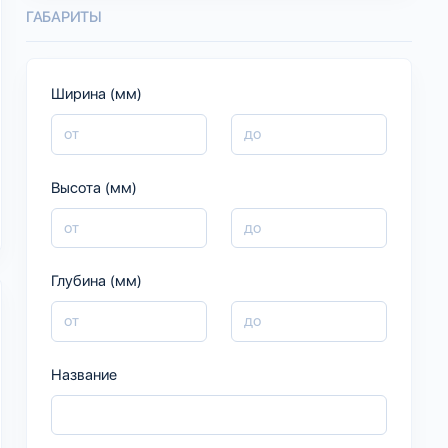
ГАБАРИТЫ
Ширина (мм)
Высота (мм)
Глубина (мм)
Название