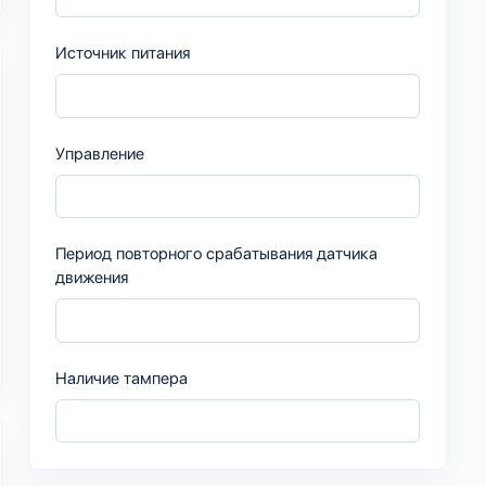
Источник питания
Управление
Период повторного срабатывания датчика
движения
Наличие тампера