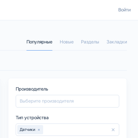
Войти
Популярные
Новые
Разделы
Закладки
Производитель
Тип устройства
×
Датчики
×