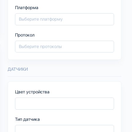
Платформа
Протокол
ДАТЧИКИ
Цвет устройства
Тип датчика