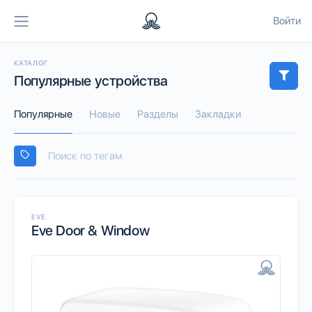
Войти
КАТАЛОГ
Популярные устройства
Популярные
Новые
Разделы
Закладки
EVE
Eve Door & Window