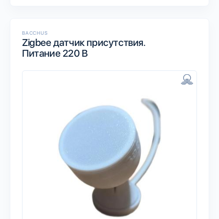
BACCHUS
Zigbee датчик присутствия.
Питание 220 В