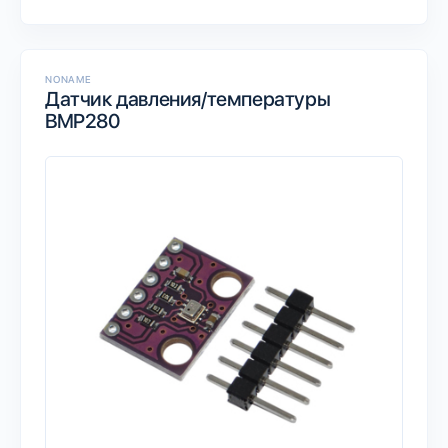
NONAME
Датчик давления/температуры
BMP280