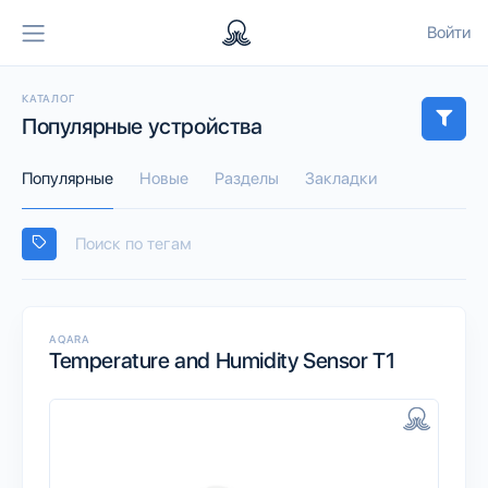
Войти
КАТАЛОГ
Популярные устройства
Популярные
Новые
Разделы
Закладки
AQARA
Temperature and Humidity Sensor T1