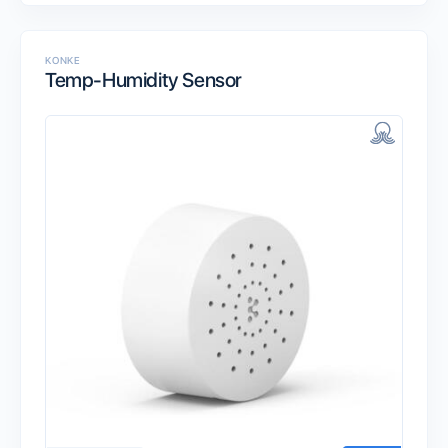
KONKE
Temp-Humidity Sensor