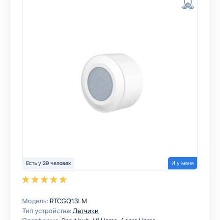
Есть у 29 человек
И у меня
Модель:
RTCGQ13LM
Тип устройства:
Датчики