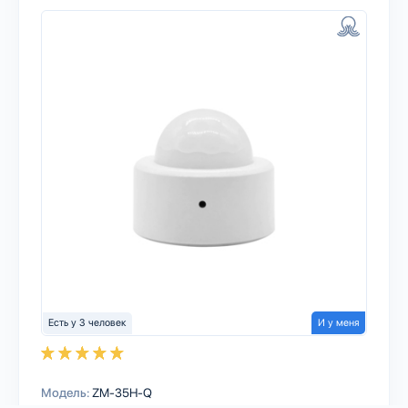
Есть у 3 человек
И у меня
Модель:
ZM-35H-Q