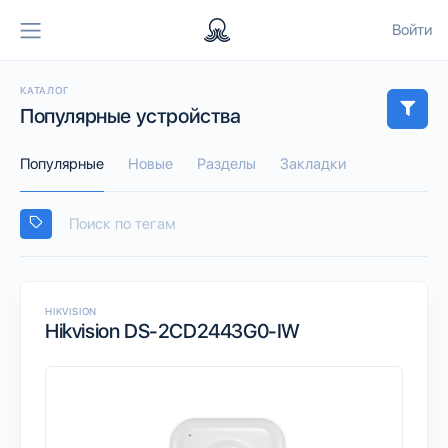
Войти
КАТАЛОГ
Популярные устройства
Популярные
Новые
Разделы
Закладки
HIKVISION
Hikvision DS-2CD2443G0-IW