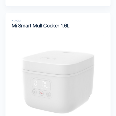
XIAOMI
Mi Smart MultiCooker 1.6L