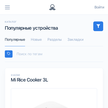
Войти
КАТАЛОГ
Популярные устройства
Популярные
Новые
Разделы
Закладки
XIAOMI
Mi Rice Cooker 3L