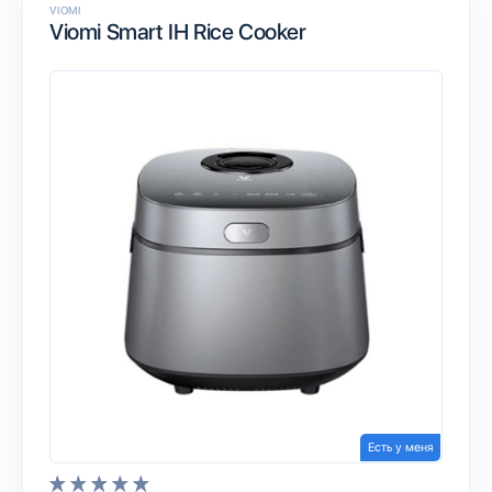
VIOMI
Viomi Smart IH Rice Cooker
Есть у меня