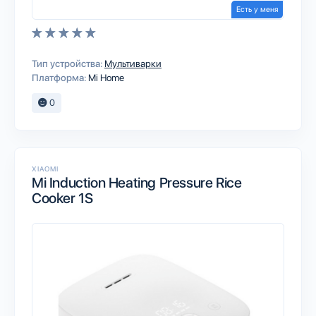
Есть у меня
Тип устройства:
Мультиварки
Платформа:
Mi Home
0
XIAOMI
Mi Induction Heating Pressure Rice
Cooker 1S