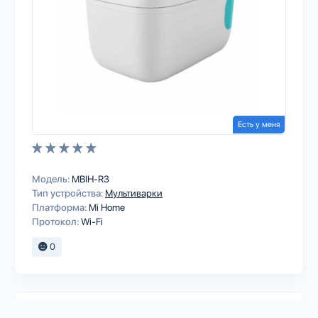
Есть у меня
Модель:
MBIH-R3
Тип устройства:
Мультиварки
Платформа:
Mi Home
Протокол:
Wi-Fi
0
TOKIT