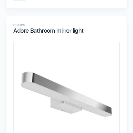
PHILIPS
Adore Bathroom mirror light