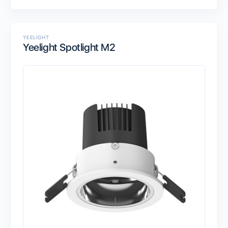
YEELIGHT
Yeelight Spotlight M2