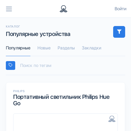
Войти
КАТАЛОГ
Популярные устройства
Популярные
Новые
Разделы
Закладки
PHILIPS
Портативный светильник Philips Hue
Go