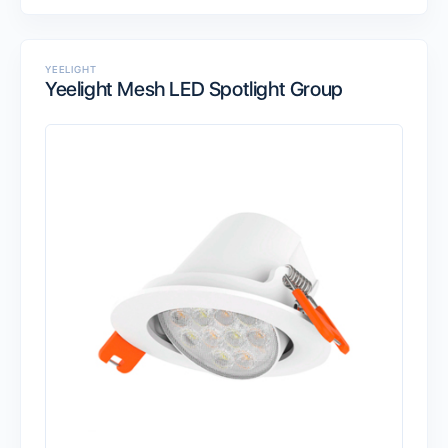
YEELIGHT
Yeelight Mesh LED Spotlight Group