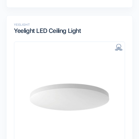
YEELIGHT
Yeelight LED Ceiling Light