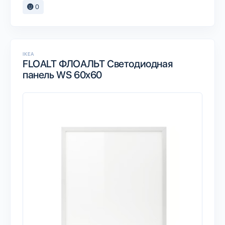
0
IKEA
FLOALT ФЛОАЛЬТ Светодиодная
панель WS 60x60