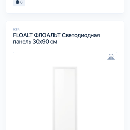
0
IKEA
FLOALT ФЛОАЛЬТ Светодиодная
панель 30x90 см