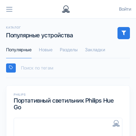
Войти
КАТАЛОГ
Популярные устройства
Популярные
Новые
Разделы
Закладки
PHILIPS
Портативный светильник Philips Hue
Go