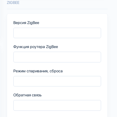
ZIGBEE
Версия ZigBee
Функция роутера ZigBee
Режим спаривания, сброса
Обратная связь