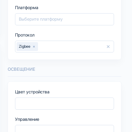
Платформа
Протокол
×
Zigbee
×
ОСВЕЩЕНИЕ
Цвет устройства
Управление