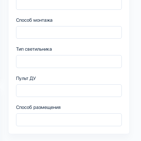
Способ монтажа
Тип светильника
Пульт ДУ
Способ размещения