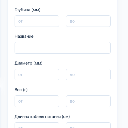
Глубина (мм)
Название
Диаметр (мм)
Вес (г)
Длинна кабеля питания (см)