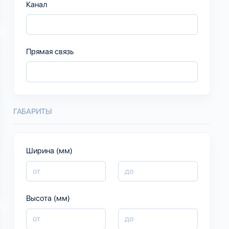
Канал
Прямая связь
ГАБАРИТЫ
Ширина (мм)
Высота (мм)