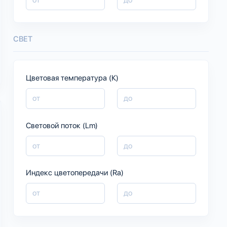
СВЕТ
Цветовая температура (К)
Световой поток (Lm)
Индекс цветопередачи (Ra)