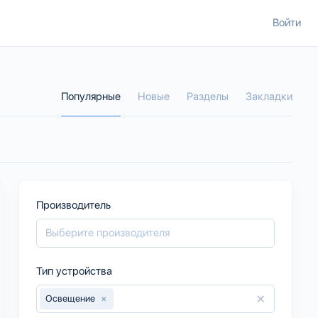
Войти
Популярные
Новые
Разделы
Закладки
Производитель
Тип устройства
×
Освещение
×