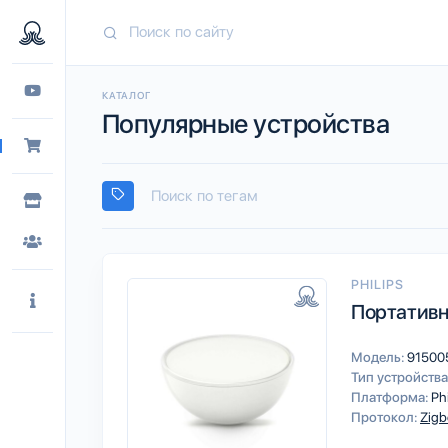
КАТАЛОГ
Популярные устройства
PHILIPS
Портативны
Модель:
91500
Тип устройства
Платформа:
Ph
Протокол:
Zigb