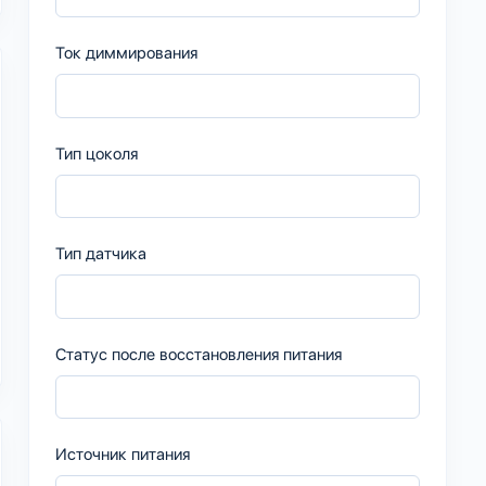
Ток диммирования
Тип цоколя
Тип датчика
Статус после восстановления питания
Источник питания