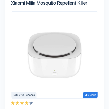
Xiaomi Mijia Mosquito Repellent Killer
Есть у 13 человек
И у меня