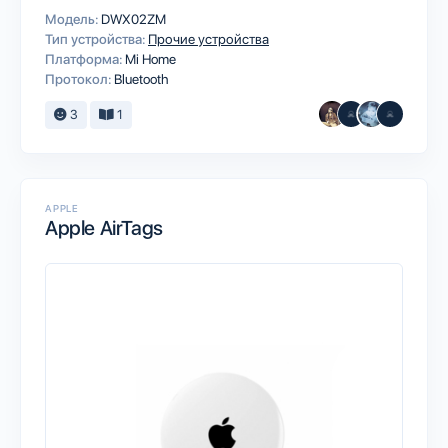
Модель:
DWX02ZM
Тип устройства:
Прочие устройства
Платформа:
Mi Home
Протокол:
Bluetooth
3
1
APPLE
Apple AirTags