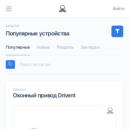
Войти
КАТАЛОГ
Популярные устройства
Популярные
Новые
Разделы
Закладки
DRIVENT
Оконный привод Drivent