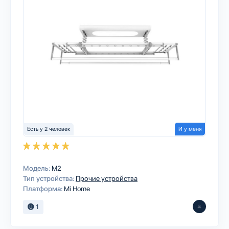
Есть у 2 человек
И у меня
Модель:
M2
Тип устройства:
Прочие устройства
Платформа:
Mi Home
1