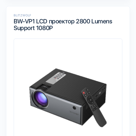
BLITZWOLF
BW-VP1 LCD проектор 2800 Lumens
Support 1080P