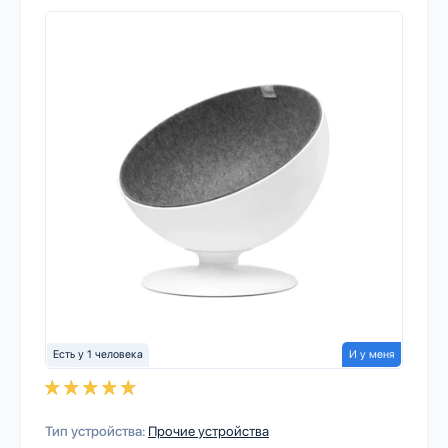
Есть у 1 человека
И у меня
Тип устройства:
Прочие устройства