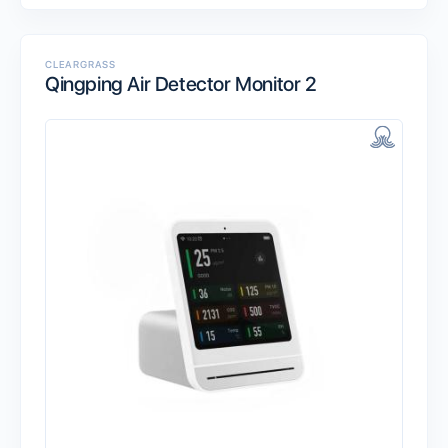
CLEARGRASS
Qingping Air Detector Monitor 2