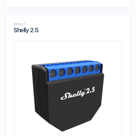
SHELLY
Shelly 2.5