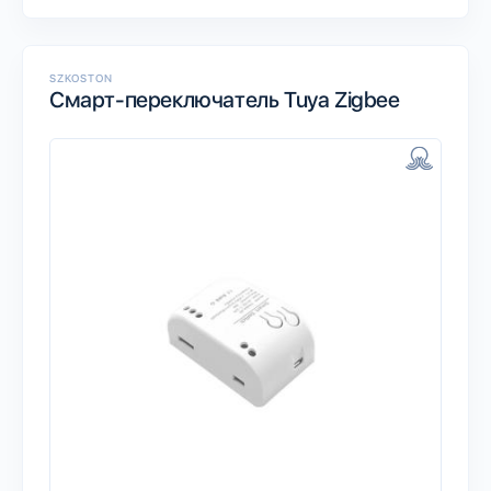
SZKOSTON
Смарт-переключатель Tuya Zigbee