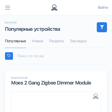
Войти
КАТАЛОГ
Популярные устройства
Популярные
Новые
Разделы
Закладки
MOESHOUSE
Moes 2 Gang Zigbee Dimmer Module