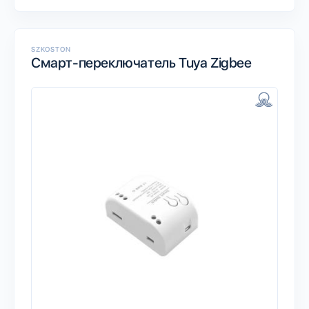
SZKOSTON
Смарт-переключатель Tuya Zigbee