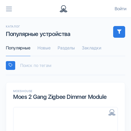
Войти
КАТАЛОГ
Популярные устройства
Популярные
Новые
Разделы
Закладки
MOESHOUSE
Moes 2 Gang Zigbee Dimmer Module