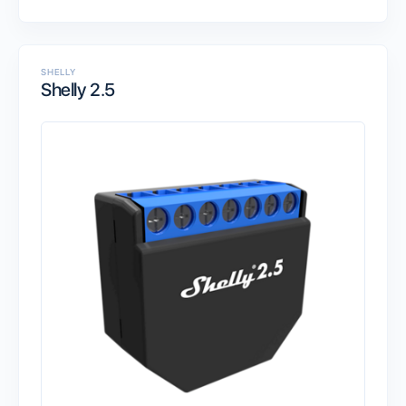
SHELLY
Shelly 2.5