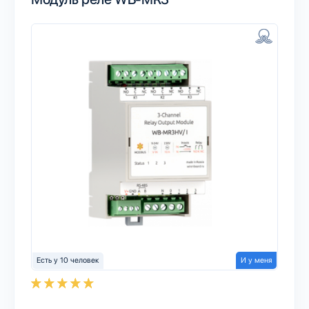
Есть у 10 человек
И у меня