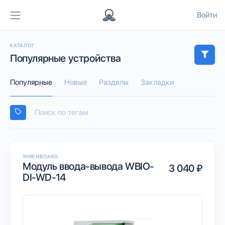
Войти
КАТАЛОГ
Популярные устройства
Популярные
Новые
Разделы
Закладки
WIRENBOARD
Модуль ввода-вывода WBIO-
3 040 ₽
DI-WD-14