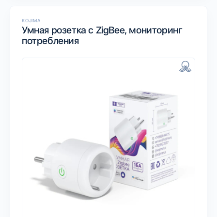
KOJIMA
Умная розетка с ZigBee, мониторинг
потребления