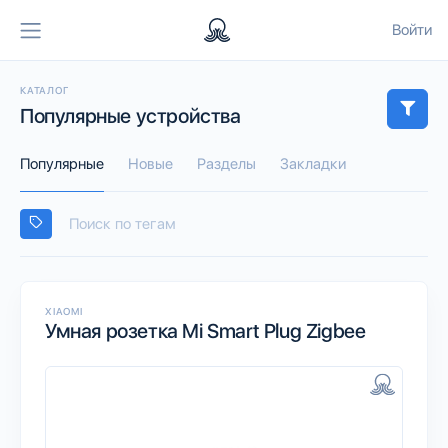
Войти
КАТАЛОГ
Популярные устройства
Популярные
Новые
Разделы
Закладки
XIAOMI
Умная розетка Mi Smart Plug Zigbee