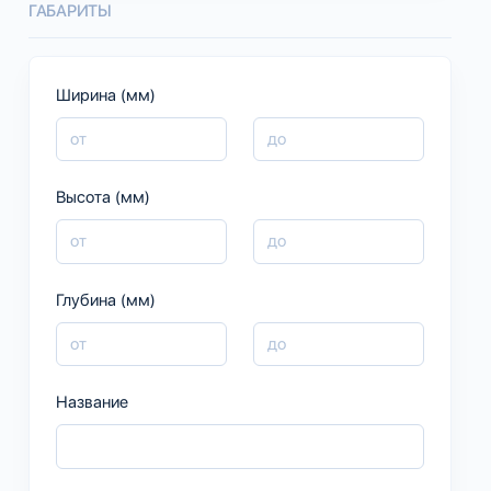
ГАБАРИТЫ
Ширина (мм)
Высота (мм)
Глубина (мм)
Название