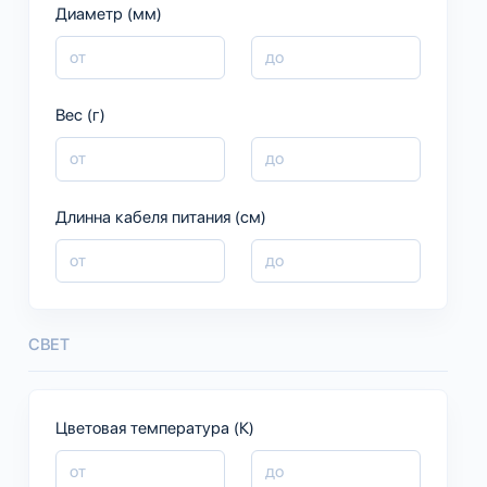
Диаметр (мм)
Вес (г)
Длинна кабеля питания (см)
СВЕТ
Цветовая температура (К)