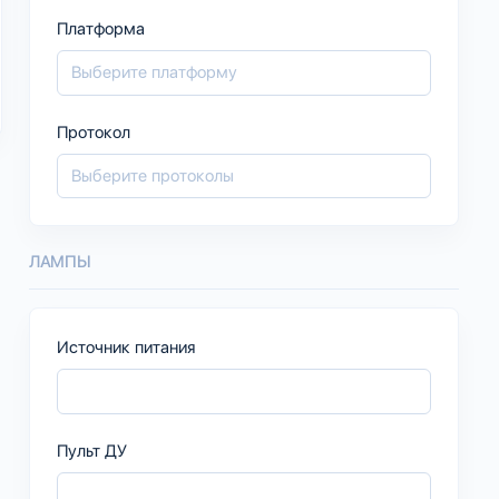
Платформа
Протокол
ЛАМПЫ
Источник питания
Пульт ДУ