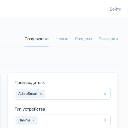
Войти
Популярные
Новые
Разделы
Закладки
Производитель
×
AduroSmart
×
Тип устройства
×
Лампы
×