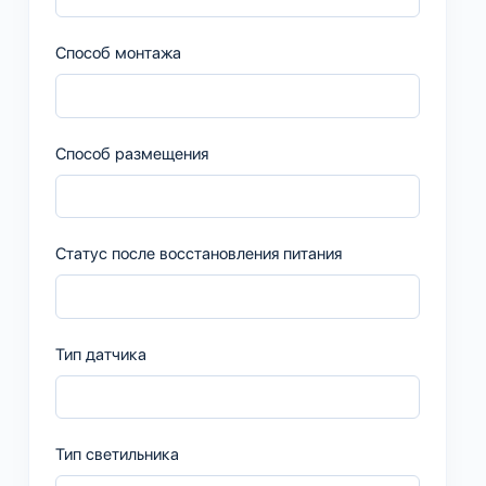
Способ монтажа
Способ размещения
Статус после восстановления питания
Тип датчика
Тип светильника