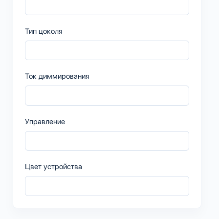
Тип цоколя
Ток диммирования
Управление
Цвет устройства