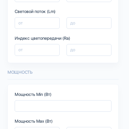
Световой поток (Lm)
Индекс цветопередачи (Ra)
МОЩНОСТЬ
Мощность Min (Вт)
Мощность Max (Вт)