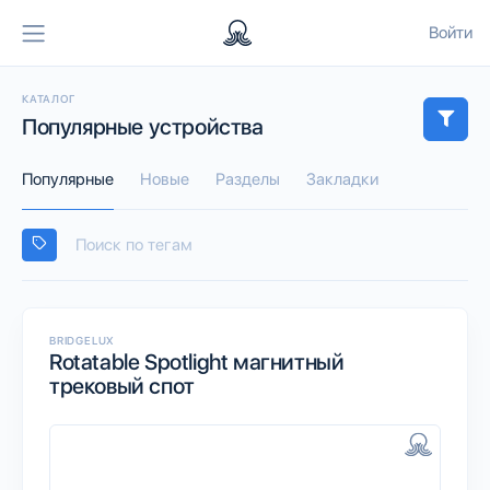
Войти
КАТАЛОГ
Популярные устройства
Популярные
Новые
Разделы
Закладки
BRIDGELUX
Rotatable Spotlight магнитный
трековый спот