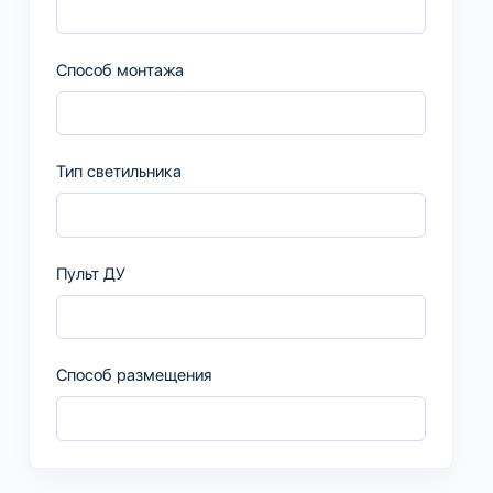
Способ монтажа
Тип светильника
Пульт ДУ
Способ размещения