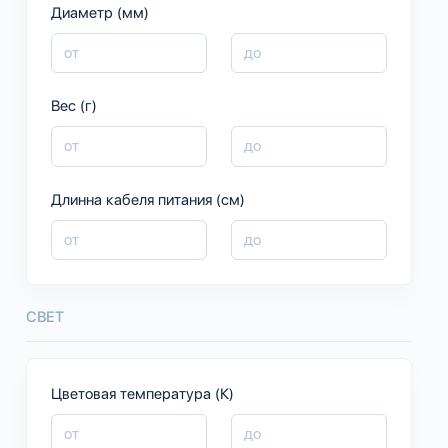
Диаметр (мм)
Вес (г)
Длинна кабеля питания (см)
СВЕТ
Цветовая температура (К)