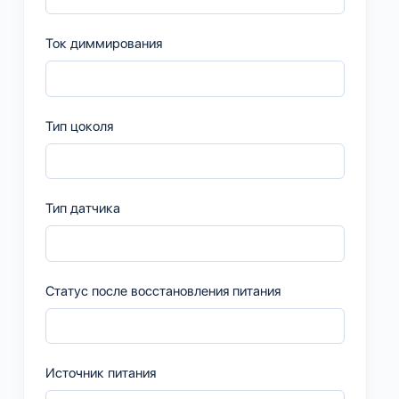
Ток диммирования
Тип цоколя
Тип датчика
Статус после восстановления питания
Источник питания