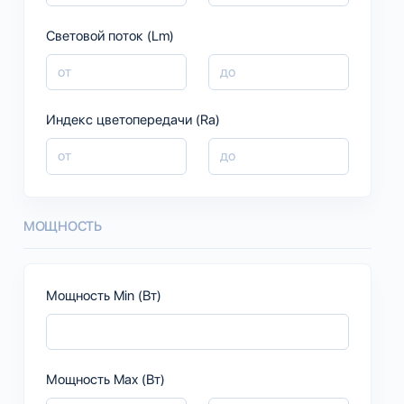
Световой поток (Lm)
Индекс цветопередачи (Ra)
МОЩНОСТЬ
Мощность Min (Вт)
Мощность Max (Вт)