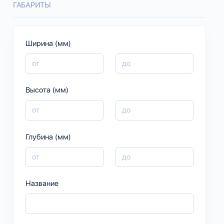
ГАБАРИТЫ
Ширина (мм)
Высота (мм)
Глубина (мм)
Название