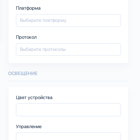
Платформа
Протокол
ОСВЕЩЕНИЕ
Цвет устройства
Управление