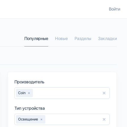
Войти
Популярные
Новые
Разделы
Закладки
Производитель
×
Coin
×
Тип устройства
×
Освещение
×