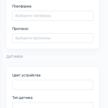
Платформа
Протокол
ДАТЧИКИ
Цвет устройства
Тип датчика