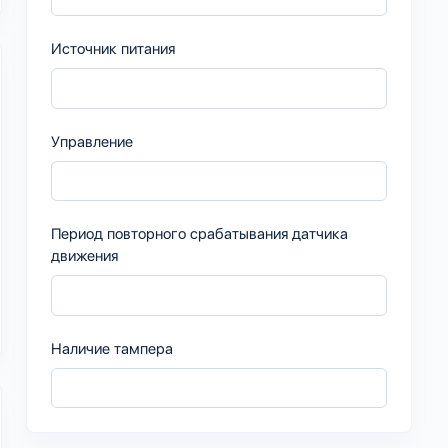
Источник питания
Управление
Период повторного срабатывания датчика
движения
Наличие тампера