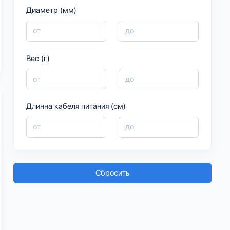
Диаметр (мм)
Вес (г)
Длинна кабеля питания (см)
Сбросить