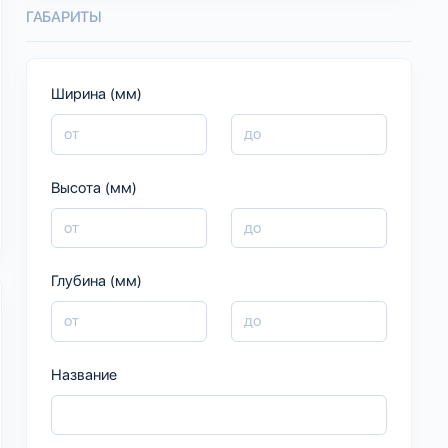
ГАБАРИТЫ
Ширина (мм)
Высота (мм)
Глубина (мм)
Название