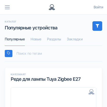
Войти
КАТАЛОГ
Популярные устройства
Популярные
Новые
Разделы
Закладки
KAYESMART
Реде для лампы Tuya Zigbee E27