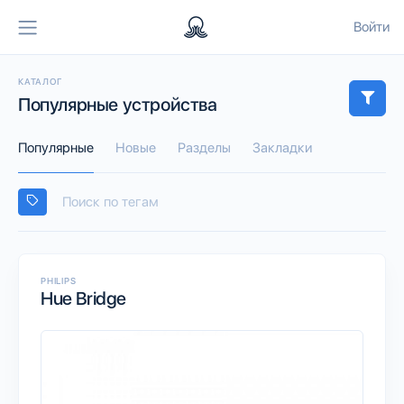
Войти
КАТАЛОГ
Популярные устройства
Популярные
Новые
Разделы
Закладки
PHILIPS
Hue Bridge