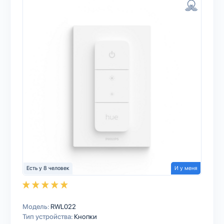
Есть у 8 человек
И у меня
Модель:
RWL022
Тип устройства:
Кнопки