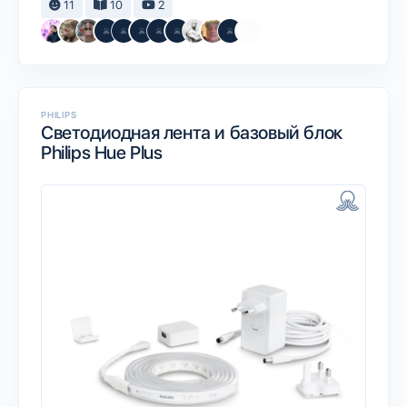
11
10
2
PHILIPS
Светодиодная лента и базовый блок
Philips Hue Plus