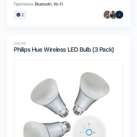
Протокол:
Bluetooth
Wi-Fi
2
PHILIPS
Philips Hue Wireless LED Bulb [3 Pack]