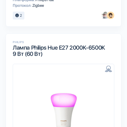
Протокол:
Zigbee
2
PHILIPS
Лампа Philips Hue E27 2000K-6500K
9 Вт (60 Вт)