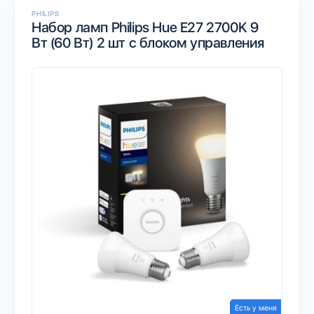
PHILIPS
Набор ламп Philips Hue E27 2700K 9
Вт (60 Вт) 2 шт с блоком управления
Есть у меня