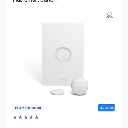
Есть у 1 человека
И у меня