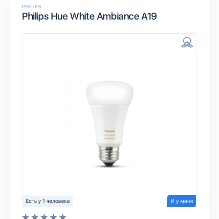
PHILIPS
Philips Hue White Ambiance A19
Есть у 1 человека
И у меня