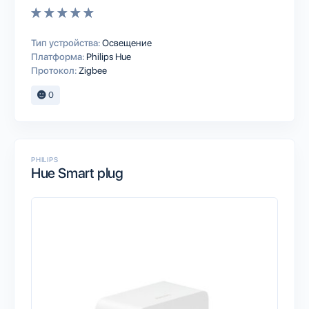
Тип устройства:
Освещение
Платформа:
Philips Hue
Протокол:
Zigbee
0
PHILIPS
Hue Smart plug