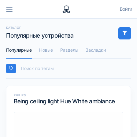
Войти
КАТАЛОГ
Популярные устройства
Популярные
Новые
Разделы
Закладки
PHILIPS
Being ceiling light Hue White ambiance