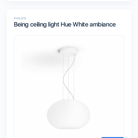
PHILIPS
Being ceiling light Hue White ambiance