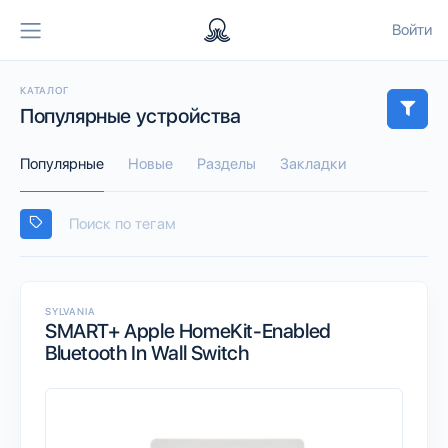
Войти
КАТАЛОГ
Популярные устройства
Популярные
Новые
Разделы
Закладки
SYLVANIA
SMART+ Apple HomeKit-Enabled
Bluetooth In Wall Switch