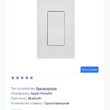
Есть у меня
Тип устройства:
Выключатели
Платформа:
Apple HomeKit
Протокол:
Bluetooth
Количество клавиш:
Одноклавишная