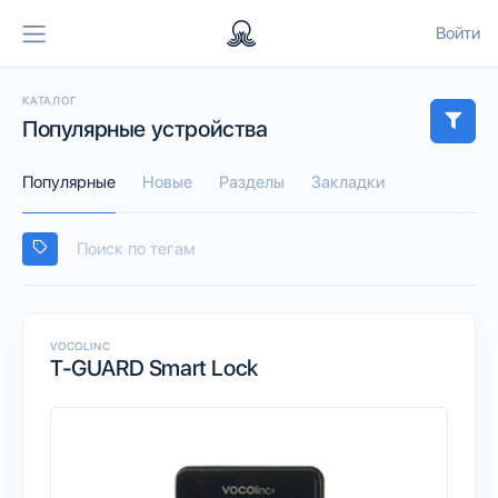
Войти
КАТАЛОГ
Популярные устройства
Популярные
Новые
Разделы
Закладки
VOCOLINC
T-GUARD Smart Lock