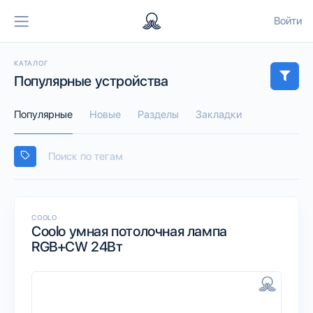
Войти
КАТАЛОГ
Популярные устройства
Популярные
Новые
Разделы
Закладки
COOLO
Coolo умная потолочная лампа
RGB+CW 24Вт