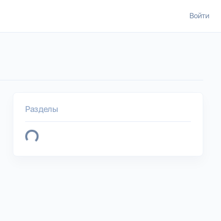
Войти
Разделы