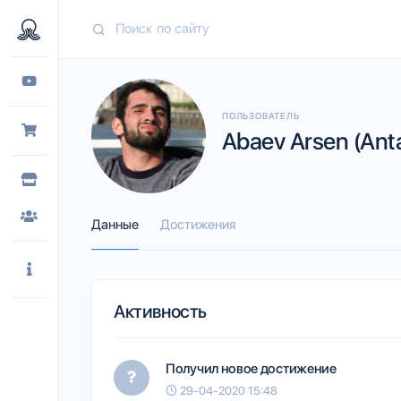
ПОЛЬЗОВАТЕЛЬ
Abaev Arsen (Ant
Данные
Достижения
Активность
Получил новое достижение
29-04-2020 15:48