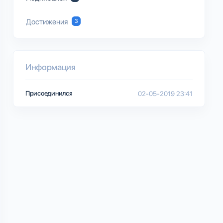
Достижения
3
Информация
Присоединился
02-05-2019 23:41