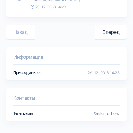
29-12-2018 14:23
Назад
Вперед
Информация
Присоединился
29-12-2018 14:23
Контакты
Телеграмм
@rulon_o_boev