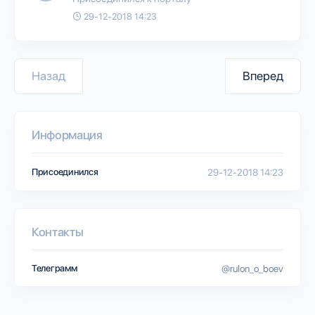
29-12-2018 14:23
Назад
Вперед
Информация
Присоединился
29-12-2018 14:23
Контакты
Телеграмм
@rulon_o_boev