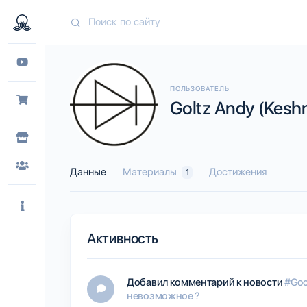
ПОЛЬЗОВАТЕЛЬ
Goltz Andy (Kesh
Данные
Материалы
Достижения
1
Активность
Добавил комментарий к новости
#Goo
невозможное ?