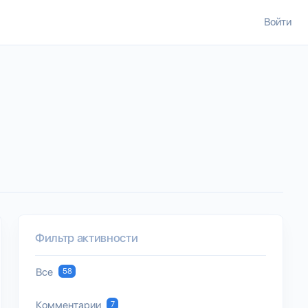
Войти
Фильтр активности
Все
58
Комментарии
7