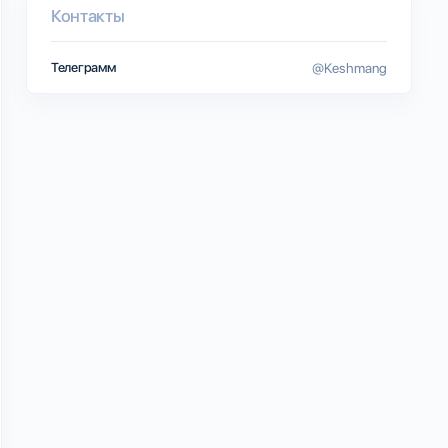
Контакты
Телеграмм
@Keshmang