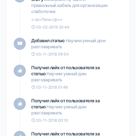
правильный кабель для организации
слаботочки
«<p>Лень</p>»
03-02-2019 20:44
Добавил статью
Научим умный дом
разговаривать
03-11-2018 09:54
Получил лайк от пользователя
за
статью
Научим умный дом
разговаривать
03-11-2018 01:46
Получил лайк от пользователя
за
статью
Научим умный дом
разговаривать
03-11-2018 00:10
Получил лайк от пользователя
за