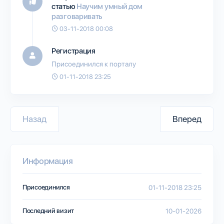
статью
Научим умный дом
разговаривать
03-11-2018 00:08
Регистрация
Присоединился к порталу
01-11-2018 23:25
Назад
Вперед
Информация
Присоединился
01-11-2018 23:25
Последний визит
10-01-2026