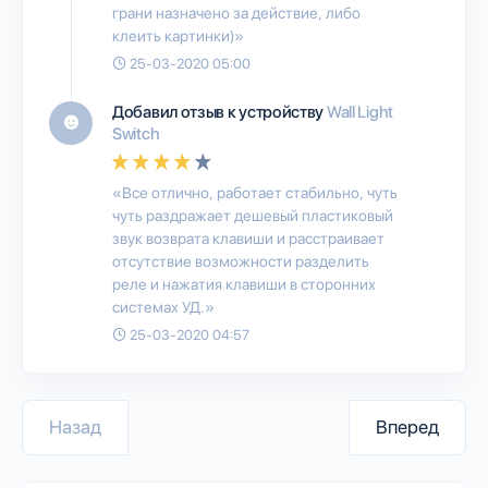
грани назначено за действие, либо
клеить картинки)»
25-03-2020 05:00
Добавил отзыв к устройству
Wall Light
Switch
«Все отлично, работает стабильно, чуть
чуть раздражает дешевый пластиковый
звук возврата клавиши и расстраивает
отсутствие возможности разделить
реле и нажатия клавиши в сторонних
системах УД.»
25-03-2020 04:57
Назад
Вперед