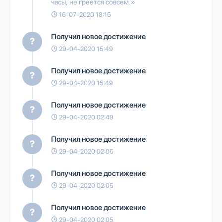
часы, не греется совсем.»
16-07-2020 18:15
Получил новое достижение
29-04-2020 15:49
Получил новое достижение
29-04-2020 15:49
Получил новое достижение
29-04-2020 02:49
Получил новое достижение
29-04-2020 02:05
Получил новое достижение
29-04-2020 02:05
Получил новое достижение
29-04-2020 02:05