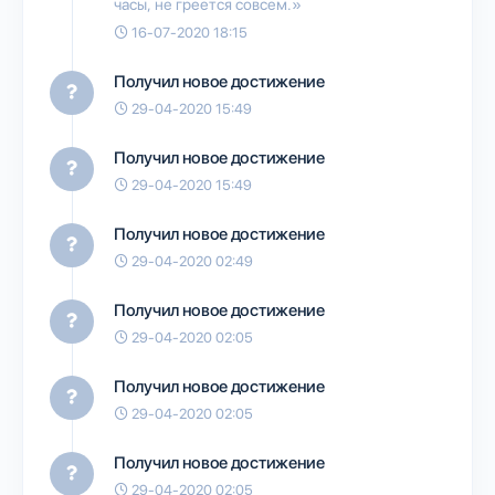
часы, не греется совсем.»
16-07-2020 18:15
Получил новое достижение
29-04-2020 15:49
Получил новое достижение
29-04-2020 15:49
Получил новое достижение
29-04-2020 02:49
Получил новое достижение
29-04-2020 02:05
Получил новое достижение
29-04-2020 02:05
Получил новое достижение
29-04-2020 02:05