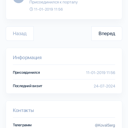
Присоединился к порталу
11-01-2019 11:56
Назад
Вперед
Информация
Присоединился
11-01-2019 11:56
Последний визит
24-07-2024
Контакты
Телеграмм
@KovalSerg