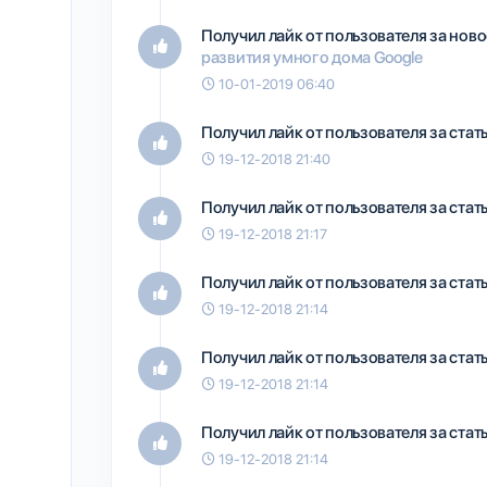
Получил лайк от пользователя
за нов
развития умного дома Google
10-01-2019 06:40
Получил лайк от пользователя
за ста
19-12-2018 21:40
Получил лайк от пользователя
за ста
19-12-2018 21:17
Получил лайк от пользователя
за ста
19-12-2018 21:14
Получил лайк от пользователя
за ста
19-12-2018 21:14
Получил лайк от пользователя
за ста
19-12-2018 21:14