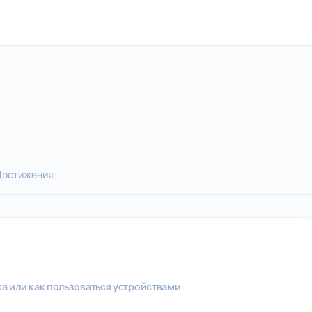
остижения
а или как пользоваться устройствами