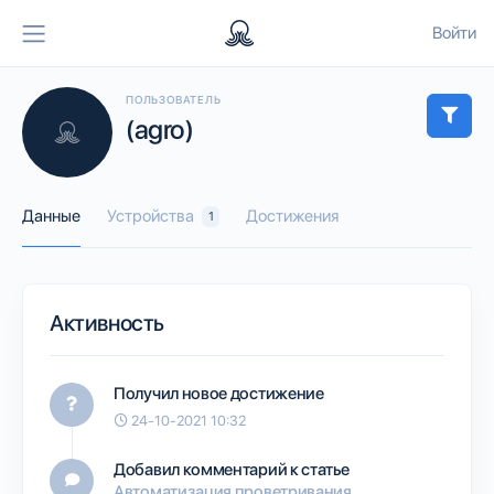
Войти
ПОЛЬЗОВАТЕЛЬ
(agro)
Данные
Устройства
Достижения
1
Активность
Получил новое достижение
24-10-2021 10:32
Добавил комментарий к статье
Автоматизация проветривания