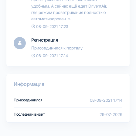
удобным. А сейчас ещё едет DriventAir,
где режим проветривания полностью
автоматизирован. »
08-09-2021 17:23
Регистрация
Присоединился к порталу
08-09-2021 17:14
Информация
Присоединился
08-09-2021 17:14
Последний визит
29-07-2026