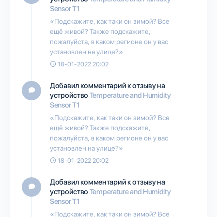
Sensor T1
«Подскажите, как таки он зимой? Все
ещё живой? Также подскажите,
пожалуйста, в каком регионе он у вас
установлен на улице?»
18-01-2022 20:02
Добавил комментарий к отзыву на
устройство
Temperature and Humidity
Sensor T1
«Подскажите, как таки он зимой? Все
ещё живой? Также подскажите,
пожалуйста, в каком регионе он у вас
установлен на улице?»
18-01-2022 20:02
Добавил комментарий к отзыву на
устройство
Temperature and Humidity
Sensor T1
«Подскажите, как таки он зимой? Все