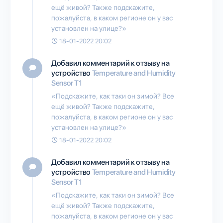
ещё живой? Также подскажите,
пожалуйста, в каком регионе он у вас
установлен на улице?»
18-01-2022 20:02
Добавил комментарий к отзыву на
устройство
Temperature and Humidity
Sensor T1
«Подскажите, как таки он зимой? Все
ещё живой? Также подскажите,
пожалуйста, в каком регионе он у вас
установлен на улице?»
18-01-2022 20:02
Добавил комментарий к отзыву на
устройство
Temperature and Humidity
Sensor T1
«Подскажите, как таки он зимой? Все
ещё живой? Также подскажите,
пожалуйста, в каком регионе он у вас