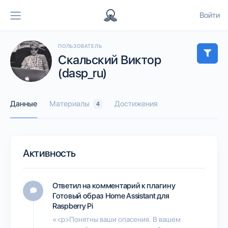
Войти
ПОЛЬЗОВАТЕЛЬ
Скальский Виктор
(dasp_ru)
Данные
Материалы
Достижения
4
Активность
Ответил на комментарий к плагину
Готовый образ Home Assistant для
Raspberry Pi
«<p>Понятны ваши опасения. В вашем