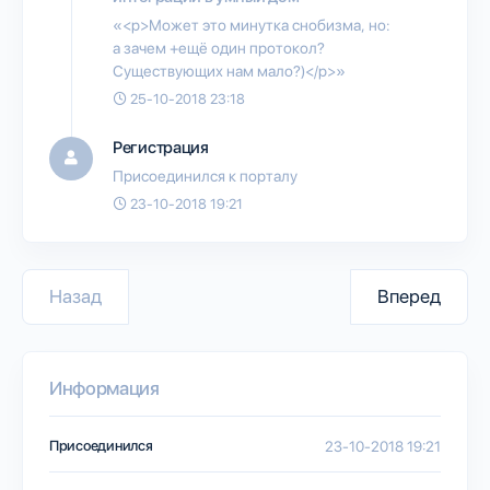
«<p>Может это минутка снобизма, но:
а зачем +ещё один протокол?
Существующих нам мало?)</p>»
25-10-2018 23:18
Регистрация
Присоединился к порталу
23-10-2018 19:21
Назад
Вперед
Информация
Присоединился
23-10-2018 19:21