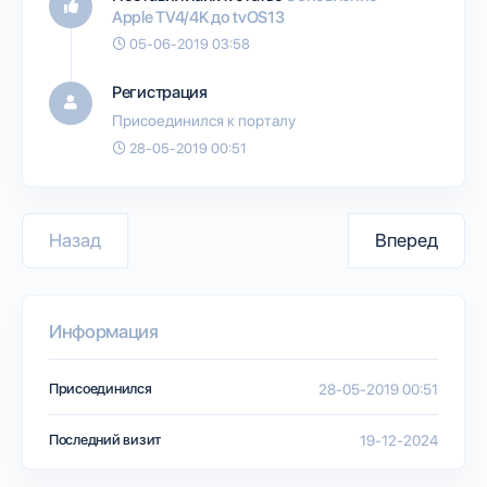
Apple TV4/4K до tvOS13
05-06-2019 03:58
Регистрация
Присоединился к порталу
28-05-2019 00:51
Назад
Вперед
Информация
Присоединился
28-05-2019 00:51
Последний визит
19-12-2024