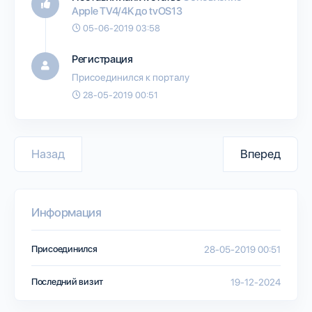
Apple TV4/4K до tvOS13
05-06-2019 03:58
Регистрация
Присоединился к порталу
28-05-2019 00:51
Назад
Вперед
Информация
Присоединился
28-05-2019 00:51
Последний визит
19-12-2024