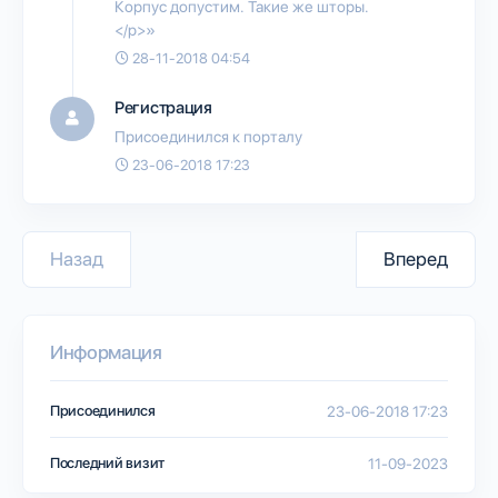
Корпус допустим. Такие же шторы.
</p>»
28-11-2018 04:54
Регистрация
Присоединился к порталу
23-06-2018 17:23
Назад
Вперед
Информация
Присоединился
23-06-2018 17:23
Последний визит
11-09-2023