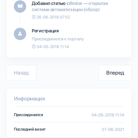
Добавил статью
ioBroker — открытая
система автоматизации (обзор)
26-06-2018 07:52
Регистрация
Присоединился к порталу
04-05-2018 11:14
Назад
Вперед
Информация
Присоединился
04-05-2018 11:14
Последний визит
27-06-2021