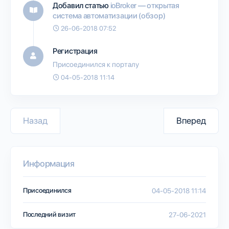
Добавил статью
ioBroker — открытая
система автоматизации (обзор)
26-06-2018 07:52
Регистрация
Присоединился к порталу
04-05-2018 11:14
Назад
Вперед
Информация
Присоединился
04-05-2018 11:14
Последний визит
27-06-2021