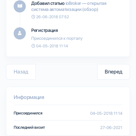
Добавил статью
ioBroker — открытая
система автоматизации (обзор)
26-06-2018 07:52
Регистрация
Присоединился к порталу
04-05-2018 11:14
Назад
Вперед
Информация
Присоединился
04-05-2018 11:14
Последний визит
27-06-2021