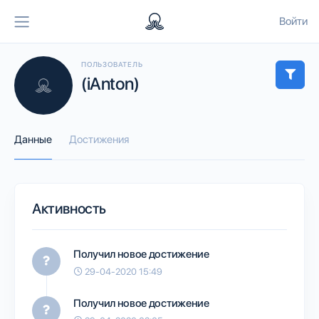
Войти
ПОЛЬЗОВАТЕЛЬ
(iAnton)
Данные
Достижения
Активность
Получил новое достижение
29-04-2020 15:49
Получил новое достижение