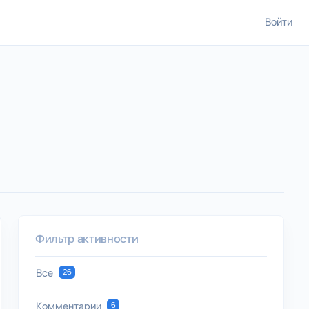
Войти
Фильтр активности
Все
26
Комментарии
6