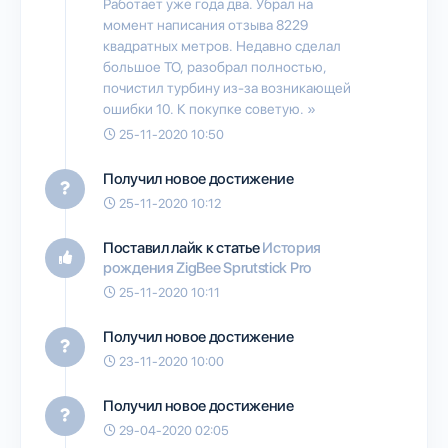
Работает уже года два. Убрал на
момент написания отзыва 8229
квадратных метров. Недавно сделал
большое ТО, разобрал полностью,
почистил турбину из-за возникающей
ошибки 10. К покупке советую. »
25-11-2020 10:50
Получил новое достижение
25-11-2020 10:12
Поставил лайк к статье
История
рождения ZigBee Sprutstick Pro
25-11-2020 10:11
Получил новое достижение
23-11-2020 10:00
Получил новое достижение
29-04-2020 02:05