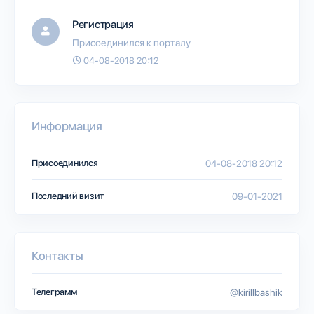
Регистрация
Присоединился к порталу
04-08-2018 20:12
Информация
Присоединился
04-08-2018 20:12
Последний визит
09-01-2021
Контакты
Телеграмм
@kirillbashik