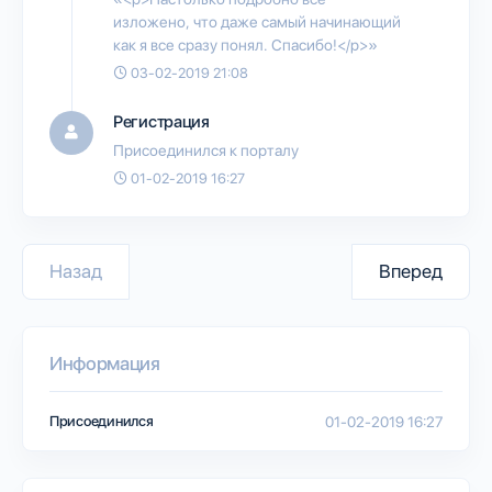
изложено, что даже самый начинающий
как я все сразу понял. Спасибо!</p>»
03-02-2019 21:08
Регистрация
Присоединился к порталу
01-02-2019 16:27
Назад
Вперед
Информация
Присоединился
01-02-2019 16:27