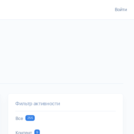
Войти
Фильтр активности
Все
255
Контент
9