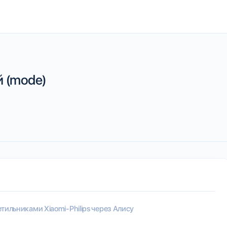
 (mode)
тильниками Xiaomi-Philips через Алису